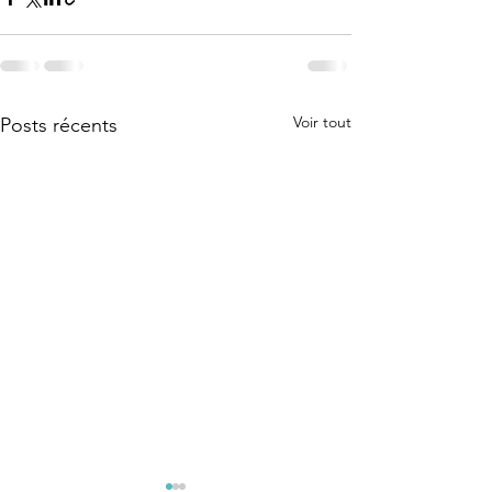
Voir tout
Posts récents