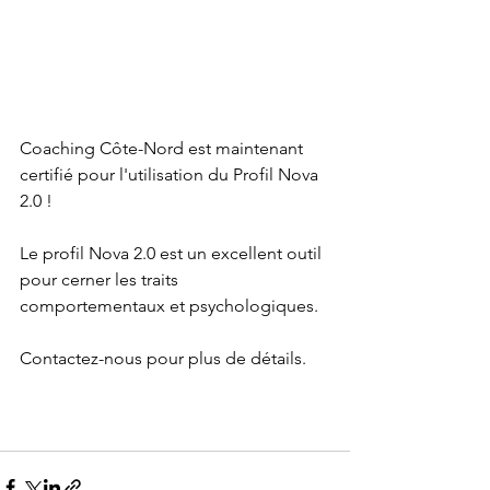
Coaching Côte-Nord est maintenant 
certifié pour l'utilisation du Profil Nova 
2.0 !
Le profil Nova 2.0 est un excellent outil 
pour cerner les traits 
comportementaux et psychologiques.  
Contactez-nous pour plus de détails.