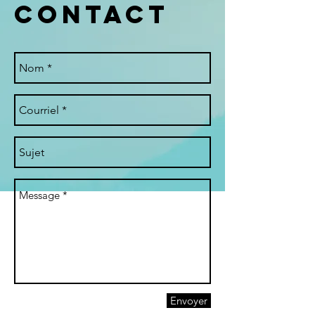
Contact
Envoyer